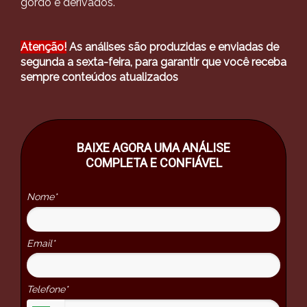
gordo e derivados.
Atenção!
As análises são produzidas e enviadas de
segunda a sexta-feira, para garantir que você receba
sempre conteúdos atualizados
BAIXE AGORA UMA ANÁLISE
COMPLETA E CONFIÁVEL
Nome*
Email*
Telefone*