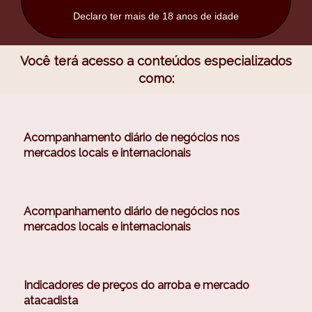
Declaro ter mais de 18 anos de idade
Você terá acesso a conteúdos especializados
como:
Acompanhamento diário de negócios nos
mercados locais e internacionais
Acompanhamento diário de negócios nos
mercados locais e internacionais
Indicadores de preços do arroba e mercado
atacadista