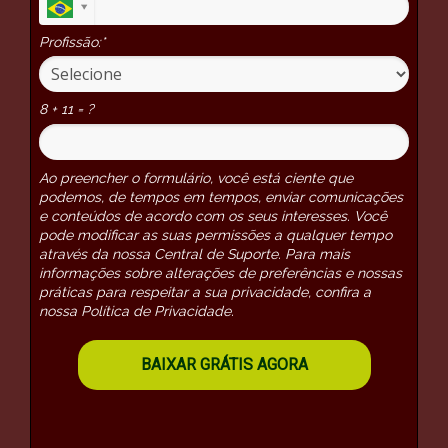
Profissão:*
8 + 11 = ?
Ao preencher o formulário, você está ciente que
podemos, de tempos em tempos, enviar comunicações
e conteúdos de acordo com os seus interesses. Você
pode modificar as suas permissões a qualquer tempo
através da nossa Central de Suporte. Para mais
informações sobre alterações de preferências e nossas
práticas para respeitar a sua privacidade, confira a
nossa Política de Privacidade.
BAIXAR GRÁTIS AGORA