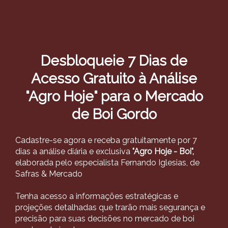
Desbloqueie 7 Dias de
Acesso Gratuito à Análise
"Agro Hoje" para o Mercado
de Boi Gordo
Cadastre-se agora e receba gratuitamente por 7
dias a análise diária e exclusiva
"Agro Hoje - Boi",
elaborada pelo especialista Fernando Iglesias, de
Safras & Mercado
Tenha acesso a informações estratégicas e
projeções detalhadas que trarão mais segurança e
precisão para suas decisões no mercado de boi