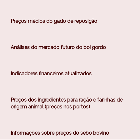
Preços médios do gado de reposição
Análises do mercado futuro do boi gordo
Indicadores financeiros atualizados
Preços dos ingredientes para ração e farinhas de
origem animal (preços nos portos)
Informações sobre preços do sebo bovino